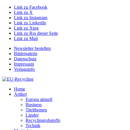
Link zu Facebook
Link zu X
Link zu Instagram
Link zu LinkedIn
Link zu Xing
Link zu Rss dieser Seite
Link zu Mail
Newsletter bestellen
Bildergalerie
Datenschutz
Impressum
Verlagsinfo
Home
Artikel
Europa aktuell
Business
Titelthemen
Länder
Recyclingrohstoffe
Technik