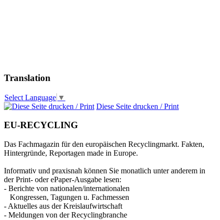
Translation
Select Language
▼
Diese Seite drucken / Print
EU-RECYCLING
Das Fachmagazin für den europäischen Recyclingmarkt. Fakten,
Hintergründe, Reportagen made in Europe.
Informativ und praxisnah können Sie monatlich unter anderem in
der Print- oder ePaper-Ausgabe lesen:
- Berichte von nationalen/internationalen
Kongressen, Tagungen u. Fachmessen
- Aktuelles aus der Kreislaufwirtschaft
- Meldungen von der Recyclingbranche