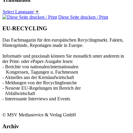
Select Language
▼
Diese Seite drucken / Print
EU-RECYCLING
Das Fachmagazin für den europäischen Recyclingmarkt. Fakten,
Hintergründe, Reportagen made in Europe.
Informativ und praxisnah können Sie monatlich unter anderem in
der Print- oder ePaper-Ausgabe lesen:
- Berichte von nationalen/internationalen
Kongressen, Tagungen u. Fachmessen
- Aktuelles aus der Kreislaufwirtschaft
- Meldungen von der Recyclingbranche
- Neueste EU-Regelungen im Bereich der
Abfallwirtschaft
- Interessante Interviews und Events
© MSV Mediaservice & Verlag GmbH
Archiv