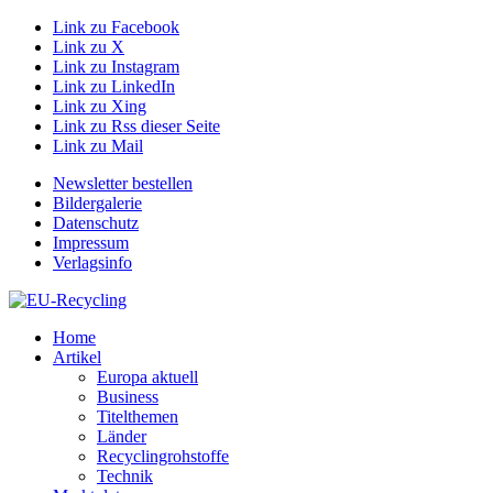
Link zu Facebook
Link zu X
Link zu Instagram
Link zu LinkedIn
Link zu Xing
Link zu Rss dieser Seite
Link zu Mail
Newsletter bestellen
Bildergalerie
Datenschutz
Impressum
Verlagsinfo
Home
Artikel
Europa aktuell
Business
Titelthemen
Länder
Recyclingrohstoffe
Technik