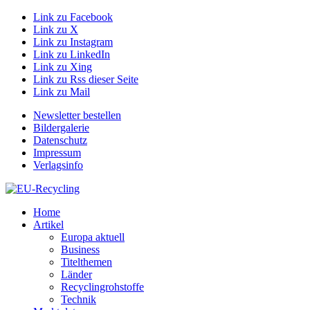
Link zu Facebook
Link zu X
Link zu Instagram
Link zu LinkedIn
Link zu Xing
Link zu Rss dieser Seite
Link zu Mail
Newsletter bestellen
Bildergalerie
Datenschutz
Impressum
Verlagsinfo
Home
Artikel
Europa aktuell
Business
Titelthemen
Länder
Recyclingrohstoffe
Technik