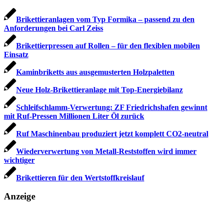
Brikettieranlagen vom Typ Formika – passend zu den
Anforderungen bei Carl Zeiss
Brikettierpressen auf Rollen – für den flexiblen mobilen
Einsatz
Kaminbriketts aus ausgemusterten Holzpaletten
Neue Holz-Brikettieranlage mit Top-Energiebilanz
Schleifschlamm-Verwertung: ZF Friedrichshafen gewinnt
mit Ruf-Pressen Millionen Liter Öl zurück
Ruf Maschinenbau produziert jetzt komplett CO2-neutral
Wiederverwertung von Metall-Reststoffen wird immer
wichtiger
Brikettieren für den Wertstoffkreislauf
Anzeige