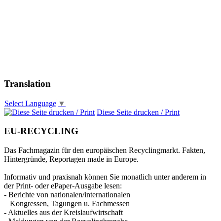
Translation
Select Language
▼
Diese Seite drucken / Print
EU-RECYCLING
Das Fachmagazin für den europäischen Recyclingmarkt. Fakten,
Hintergründe, Reportagen made in Europe.
Informativ und praxisnah können Sie monatlich unter anderem in
der Print- oder ePaper-Ausgabe lesen:
- Berichte von nationalen/internationalen
Kongressen, Tagungen u. Fachmessen
- Aktuelles aus der Kreislaufwirtschaft