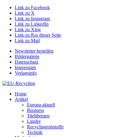
Link zu Facebook
Link zu X
Link zu Instagram
Link zu LinkedIn
Link zu Xing
Link zu Rss dieser Seite
Link zu Mail
Newsletter bestellen
Bildergalerie
Datenschutz
Impressum
Verlagsinfo
Home
Artikel
Europa aktuell
Business
Titelthemen
Länder
Recyclingrohstoffe
Technik