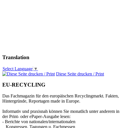
Translation
Select Language
▼
Diese Seite drucken / Print
EU-RECYCLING
Das Fachmagazin für den europäischen Recyclingmarkt. Fakten,
Hintergründe, Reportagen made in Europe.
Informativ und praxisnah können Sie monatlich unter anderem in
der Print- oder ePaper-Ausgabe lesen:
- Berichte von nationalen/internationalen
Kongressen, Tagungen u. Fachmessen