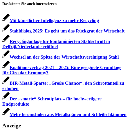
Das könnte Sie auch interessieren
Mit künstlicher Intelligenz zu mehr Recycling
Stahldialog 2025: Es geht um das Rückgrat der Wirtschaft
Recyclinganlage für kontaminierten Stahlschrott in
Delfzijl/Niederlande eröffnet
Wechsel an der Spitze der Wirtschafts­vereinigung Stahl
Koalitionsvertrag 2021 – 2025: Eine geeignete Grundlage
für Circular Economy?
BIR-Metall-Sparte: „Große Chance“, den Schrottanteil zu
erhöhen
Der „smarte“ Schrottplatz – für hochwertigere
Endprodukte
Mehr herausholen aus Metallspänen und Schleifschlämmen
Anzeige