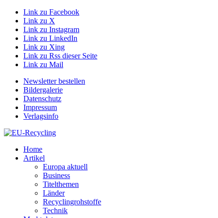
Link zu Facebook
Link zu X
Link zu Instagram
Link zu LinkedIn
Link zu Xing
Link zu Rss dieser Seite
Link zu Mail
Newsletter bestellen
Bildergalerie
Datenschutz
Impressum
Verlagsinfo
Home
Artikel
Europa aktuell
Business
Titelthemen
Länder
Recyclingrohstoffe
Technik