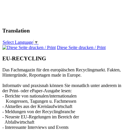
Translation
Select Language
▼
Diese Seite drucken / Print
EU-RECYCLING
Das Fachmagazin für den europäischen Recyclingmarkt. Fakten,
Hintergründe, Reportagen made in Europe.
Informativ und praxisnah können Sie monatlich unter anderem in
der Print- oder ePaper-Ausgabe lesen:
- Berichte von nationalen/internationalen
Kongressen, Tagungen u. Fachmessen
- Aktuelles aus der Kreislaufwirtschaft
- Meldungen von der Recyclingbranche
- Neueste EU-Regelungen im Bereich der
Abfallwirtschaft
- Interessante Interviews und Events