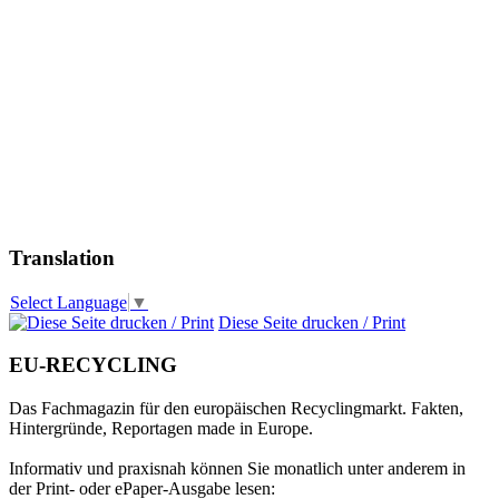
Translation
Select Language
▼
Diese Seite drucken / Print
EU-RECYCLING
Das Fachmagazin für den europäischen Recyclingmarkt. Fakten,
Hintergründe, Reportagen made in Europe.
Informativ und praxisnah können Sie monatlich unter anderem in
der Print- oder ePaper-Ausgabe lesen: