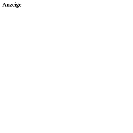
Anzeige