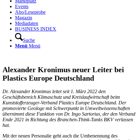
Marktplatz
Events
Abo/Leseprobe
Magazin
Mediadaten
BUSINESS INDEX
Suche
Menü
Menü
Alexander Kronimus neuer Leiter bei
Plastics Europe Deutschland
Dr. Alexander Kronimus leitet seit 1. März 2022 den
Geschäftsbereich Klimaschutz und Kreislaufwirtschaft beim
Kunststofferzeuger-Verband Plastics Europe Deutschland. Der
promovierte Geologe mit Schwerpunkt in Umweltwissenschaften
übernimmt diese Funktion von Dr. Ingo Sartorius, der den Verband
Ende 2021 in Richtung des Branchen-Think-Tanks BKV verlassen
hat.
Mit der neuen Personalie geht auch die Umbenennung des