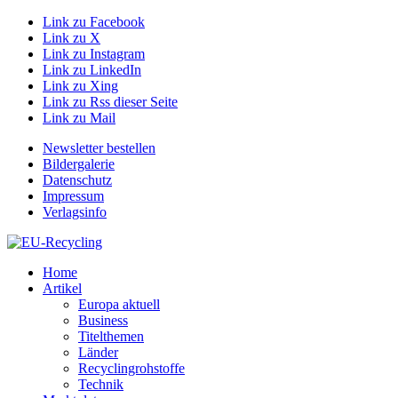
Link zu Facebook
Link zu X
Link zu Instagram
Link zu LinkedIn
Link zu Xing
Link zu Rss dieser Seite
Link zu Mail
Newsletter bestellen
Bildergalerie
Datenschutz
Impressum
Verlagsinfo
Home
Artikel
Europa aktuell
Business
Titelthemen
Länder
Recyclingrohstoffe
Technik