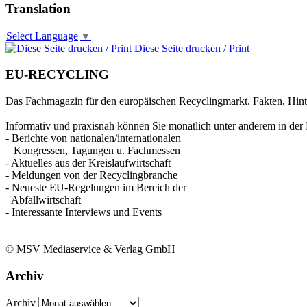
Translation
Select Language
▼
Diese Seite drucken / Print
EU-RECYCLING
Das Fachmagazin für den europäischen Recyclingmarkt. Fakten, Hin
Informativ und praxisnah können Sie monatlich unter anderem in der 
- Berichte von nationalen/internationalen
Kongressen, Tagungen u. Fachmessen
- Aktuelles aus der Kreislaufwirtschaft
- Meldungen von der Recyclingbranche
- Neueste EU-Regelungen im Bereich der
Abfallwirtschaft
- Interessante Interviews und Events
© MSV Mediaservice & Verlag GmbH
Archiv
Archiv