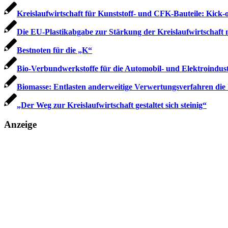
Kreislaufwirtschaft für Kunststoff- und CFK-Bauteile: Kic
Die EU-Plastikabgabe zur Stärkung der Kreislaufwirtschaft 
Bestnoten für die „K“
Bio-Verbundwerkstoffe für die Automobil- und Elektroindust
Biomasse: Entlasten anderweitige Verwertungsverfahren di
„Der Weg zur Kreislaufwirtschaft gestaltet sich steinig“
Anzeige