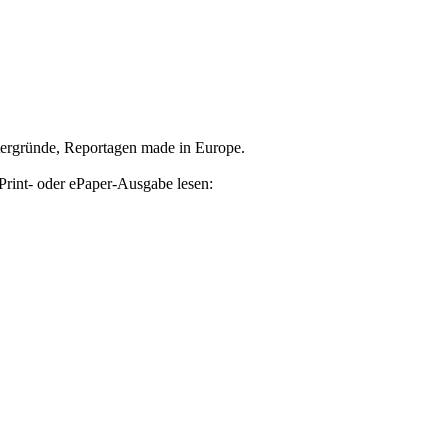
tergründe, Reportagen made in Europe.
Print- oder ePaper-Ausgabe lesen: