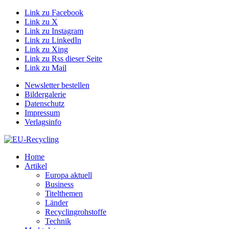
Link zu Facebook
Link zu X
Link zu Instagram
Link zu LinkedIn
Link zu Xing
Link zu Rss dieser Seite
Link zu Mail
Newsletter bestellen
Bildergalerie
Datenschutz
Impressum
Verlagsinfo
Home
Artikel
Europa aktuell
Business
Titelthemen
Länder
Recyclingrohstoffe
Technik