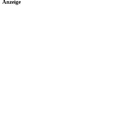
Anzeige