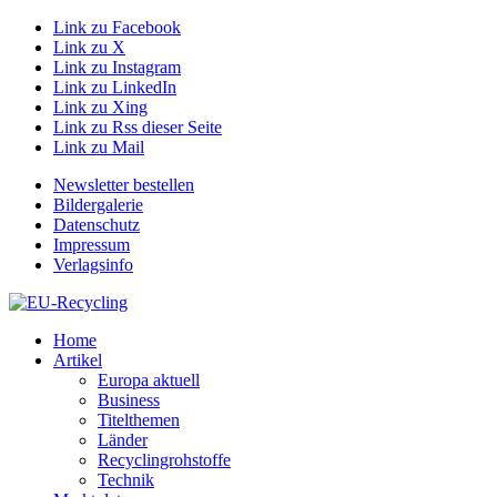
Link zu Facebook
Link zu X
Link zu Instagram
Link zu LinkedIn
Link zu Xing
Link zu Rss dieser Seite
Link zu Mail
Newsletter bestellen
Bildergalerie
Datenschutz
Impressum
Verlagsinfo
Home
Artikel
Europa aktuell
Business
Titelthemen
Länder
Recyclingrohstoffe
Technik