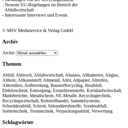
- Neueste EU-Regelungen im Bereich der
Abfallwirtschaft
- Interessante Interviews und Events
© MSV Mediaservice & Verlag GmbH
Archiv
Archiv
Themen
Abfall, Abbruch, Abfallwirtschaft, Altautos, Altbatterien, Altglas,
Altholz, Altkunststoff, Altmetall, Altöl, Altpapier, Altreifen,
Alttextilien, Aufbereitung, Baustoffrecycling, Bioabfall,
Elektroschrott, Entsorgung, Ersatzbrennstoffe, Kreislaufwirtschaft,
Marktberichte, Metallschrott, NE-Metalle, Recyclingtechnik,
Recyclingwirtschaft, Rohstoffhandel, Sammelsysteme,
Schredderabfall, Schrott, Sekundärrohstoffe, Sonderabfall,
Sortiertechnik, Trenntechnik, Verpackungsabfall, Verwertung
Schlagwörter