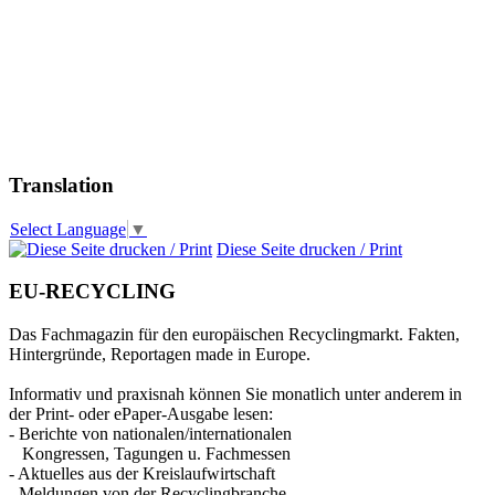
Translation
Select Language
▼
Diese Seite drucken / Print
EU-RECYCLING
Das Fachmagazin für den europäischen Recyclingmarkt. Fakten,
Hintergründe, Reportagen made in Europe.
Informativ und praxisnah können Sie monatlich unter anderem in
der Print- oder ePaper-Ausgabe lesen:
- Berichte von nationalen/internationalen
Kongressen, Tagungen u. Fachmessen
- Aktuelles aus der Kreislaufwirtschaft
- Meldungen von der Recyclingbranche