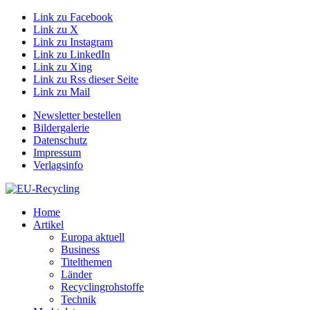
Link zu Facebook
Link zu X
Link zu Instagram
Link zu LinkedIn
Link zu Xing
Link zu Rss dieser Seite
Link zu Mail
Newsletter bestellen
Bildergalerie
Datenschutz
Impressum
Verlagsinfo
Home
Artikel
Europa aktuell
Business
Titelthemen
Länder
Recyclingrohstoffe
Technik