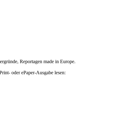
tergründe, Reportagen made in Europe.
Print- oder ePaper-Ausgabe lesen: