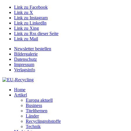
Link zu Facebook
Link zu X
Link zu Instagram
Link zu LinkedIn
Link zu Xing
Link zu Rss dieser Seite
Link zu Mail
Newsletter bestellen
Bildergalerie
Datenschutz
Impressum
Verlagsinfo
Home
Artikel
Europa aktuell
Business
Titelthemen
Länder
Recyclingrohstoffe
Technik