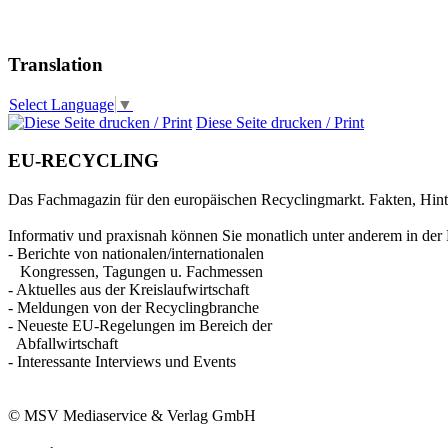
Translation
Select Language
▼
Diese Seite drucken / Print
EU-RECYCLING
Das Fachmagazin für den europäischen Recyclingmarkt. Fakten, Hin
Informativ und praxisnah können Sie monatlich unter anderem in der 
- Berichte von nationalen/internationalen
Kongressen, Tagungen u. Fachmessen
- Aktuelles aus der Kreislaufwirtschaft
- Meldungen von der Recyclingbranche
- Neueste EU-Regelungen im Bereich der
Abfallwirtschaft
- Interessante Interviews und Events
© MSV Mediaservice & Verlag GmbH