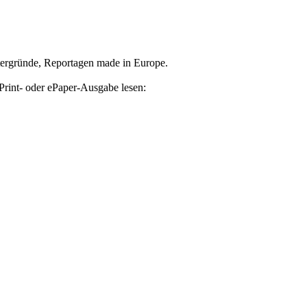
tergründe, Reportagen made in Europe.
Print- oder ePaper-Ausgabe lesen: