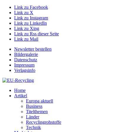
Link zu Facebook
Link zu X
Link zu Instagram
Link zu LinkedIn
Link zu Xing
Link zu Rss dieser Seite
Link zu Mail
Newsletter bestellen
Bildergalerie
Datenschutz
Impressum
Verlagsinfo
Home
Artikel
Europa aktuell
Business
Titelthemen
Länder
Recyclingrohstoffe
Technik