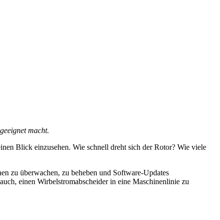
 geeignet macht.
inen Blick einzusehen. Wie schnell dreht sich der Rotor? Wie viele
ionen zu überwachen, zu beheben und Software-Updates
s auch, einen Wirbelstromabscheider in eine Maschinenlinie zu