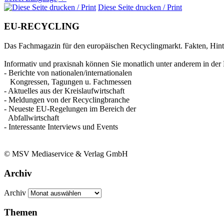
Diese Seite drucken / Print
EU-RECYCLING
Das Fachmagazin für den europäischen Recyclingmarkt. Fakten, Hin
Informativ und praxisnah können Sie monatlich unter anderem in der 
- Berichte von nationalen/internationalen
Kongressen, Tagungen u. Fachmessen
- Aktuelles aus der Kreislaufwirtschaft
- Meldungen von der Recyclingbranche
- Neueste EU-Regelungen im Bereich der
Abfallwirtschaft
- Interessante Interviews und Events
© MSV Mediaservice & Verlag GmbH
Archiv
Archiv
Themen