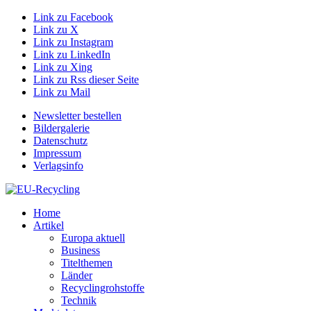
Link zu Facebook
Link zu X
Link zu Instagram
Link zu LinkedIn
Link zu Xing
Link zu Rss dieser Seite
Link zu Mail
Newsletter bestellen
Bildergalerie
Datenschutz
Impressum
Verlagsinfo
Home
Artikel
Europa aktuell
Business
Titelthemen
Länder
Recyclingrohstoffe
Technik