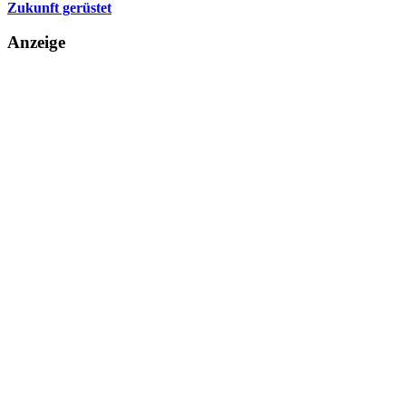
Zukunft gerüstet
Anzeige