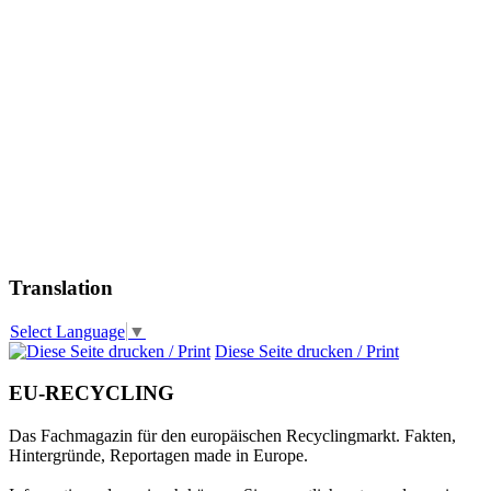
Translation
Select Language
▼
Diese Seite drucken / Print
EU-RECYCLING
Das Fachmagazin für den europäischen Recyclingmarkt. Fakten,
Hintergründe, Reportagen made in Europe.