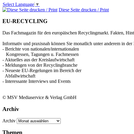
Select Language
▼
Diese Seite drucken / Print
EU-RECYCLING
Das Fachmagazin für den europäischen Recyclingmarkt. Fakten, Hin
Informativ und praxisnah können Sie monatlich unter anderem in der 
- Berichte von nationalen/internationalen
Kongressen, Tagungen u. Fachmessen
- Aktuelles aus der Kreislaufwirtschaft
- Meldungen von der Recyclingbranche
- Neueste EU-Regelungen im Bereich der
Abfallwirtschaft
- Interessante Interviews und Events
© MSV Mediaservice & Verlag GmbH
Archiv
Archiv
Themen