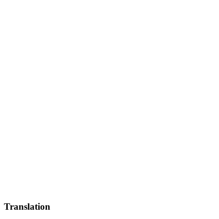
Translation