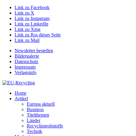
Link zu Facebook
Link zu X
Link zu Instagram
Link zu LinkedIn
Link zu Xing
Link zu Rss dieser Seite
Link zu Mail
Newsletter bestellen
Bildergalerie
Datenschutz
Impressum
Verlagsinfo
Home
Artikel
Europa aktuell
Business
Titelthemen
Länder
Recyclingrohstoffe
Technik