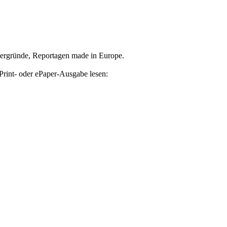
tergründe, Reportagen made in Europe.
Print- oder ePaper-Ausgabe lesen: