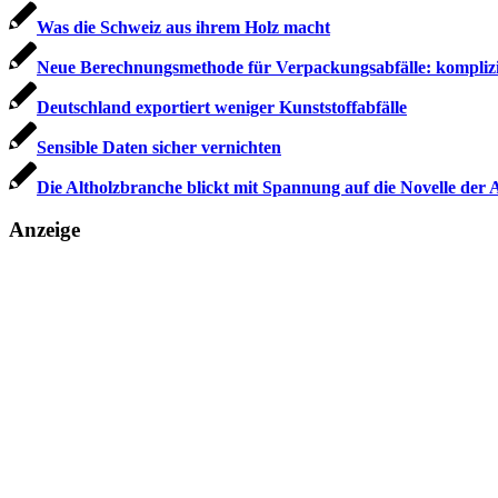
Was die Schweiz aus ihrem Holz macht
Neue Berechnungsmethode für Verpackungsabfälle: komplizi
Deutschland exportiert weniger Kunststoffabfälle
Sensible Daten sicher vernichten
Die Altholzbranche blickt mit Spannung auf die Novelle der 
Anzeige