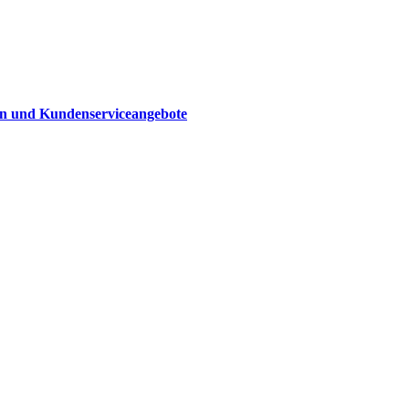
n und Kunden­serviceangebote