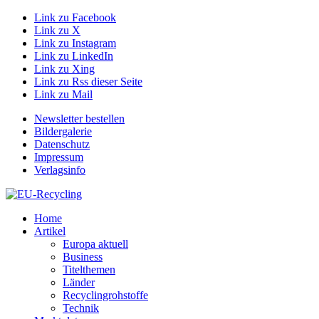
Link zu Facebook
Link zu X
Link zu Instagram
Link zu LinkedIn
Link zu Xing
Link zu Rss dieser Seite
Link zu Mail
Newsletter bestellen
Bildergalerie
Datenschutz
Impressum
Verlagsinfo
Home
Artikel
Europa aktuell
Business
Titelthemen
Länder
Recyclingrohstoffe
Technik