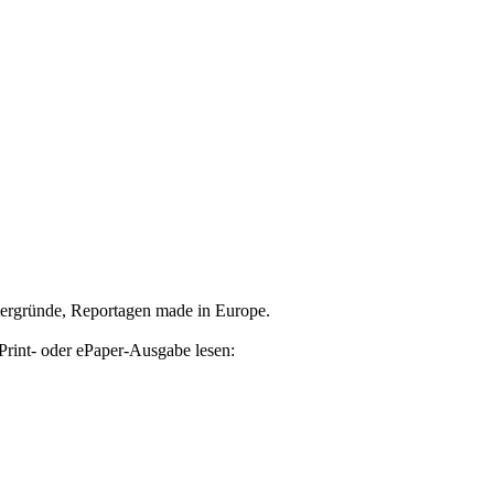
tergründe, Reportagen made in Europe.
Print- oder ePaper-Ausgabe lesen: