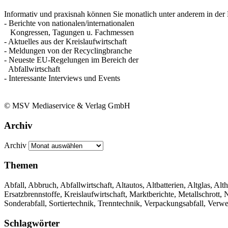
Informativ und praxisnah können Sie monatlich unter anderem in der 
- Berichte von nationalen/internationalen
Kongressen, Tagungen u. Fachmessen
- Aktuelles aus der Kreislaufwirtschaft
- Meldungen von der Recyclingbranche
- Neueste EU-Regelungen im Bereich der
Abfallwirtschaft
- Interessante Interviews und Events
© MSV Mediaservice & Verlag GmbH
Archiv
Archiv
Themen
Abfall, Abbruch, Abfallwirtschaft, Altautos, Altbatterien, Altglas, Alth
Ersatzbrennstoffe, Kreislaufwirtschaft, Marktberichte, Metallschrott
Sonderabfall, Sortiertechnik, Trenntechnik, Verpackungsabfall, Verw
Schlagwörter