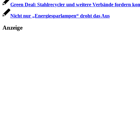
Green Deal: Stahlrecycler und weitere Verbände fordern k
Nicht nur „Energiesparlampen“ droht das Aus
Anzeige