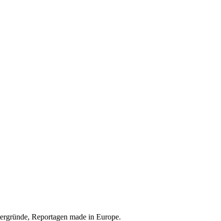
tergründe, Reportagen made in Europe.