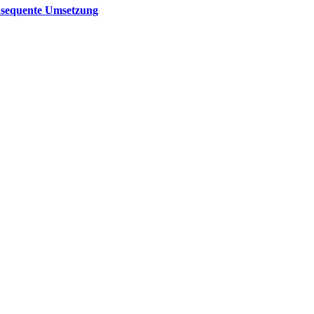
onsequente Umsetzung