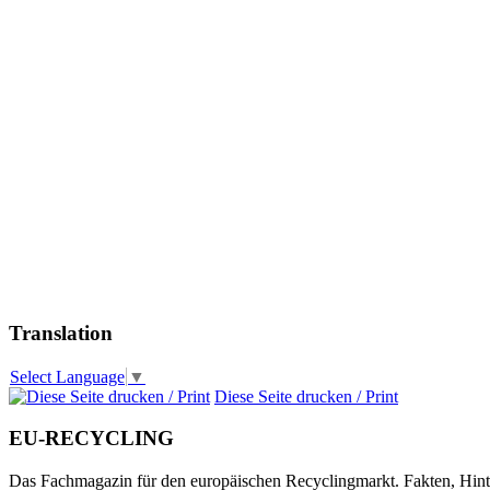
Translation
Select Language
▼
Diese Seite drucken / Print
EU-RECYCLING
Das Fachmagazin für den europäischen Recyclingmarkt. Fakten, Hin