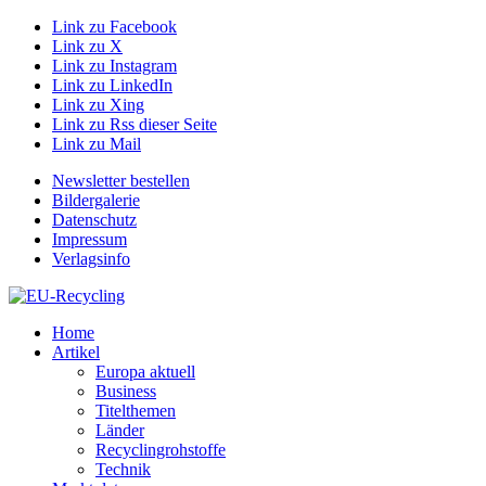
Link zu Facebook
Link zu X
Link zu Instagram
Link zu LinkedIn
Link zu Xing
Link zu Rss dieser Seite
Link zu Mail
Newsletter bestellen
Bildergalerie
Datenschutz
Impressum
Verlagsinfo
Home
Artikel
Europa aktuell
Business
Titelthemen
Länder
Recyclingrohstoffe
Technik