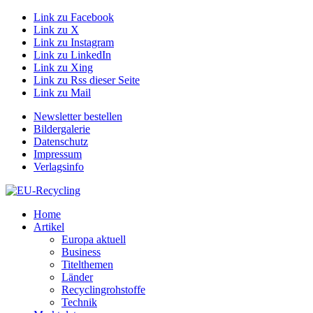
Link zu Facebook
Link zu X
Link zu Instagram
Link zu LinkedIn
Link zu Xing
Link zu Rss dieser Seite
Link zu Mail
Newsletter bestellen
Bildergalerie
Datenschutz
Impressum
Verlagsinfo
Home
Artikel
Europa aktuell
Business
Titelthemen
Länder
Recyclingrohstoffe
Technik