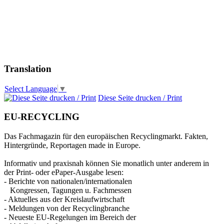
Translation
Select Language
▼
Diese Seite drucken / Print
EU-RECYCLING
Das Fachmagazin für den europäischen Recyclingmarkt. Fakten,
Hintergründe, Reportagen made in Europe.
Informativ und praxisnah können Sie monatlich unter anderem in
der Print- oder ePaper-Ausgabe lesen:
- Berichte von nationalen/internationalen
Kongressen, Tagungen u. Fachmessen
- Aktuelles aus der Kreislaufwirtschaft
- Meldungen von der Recyclingbranche
- Neueste EU-Regelungen im Bereich der