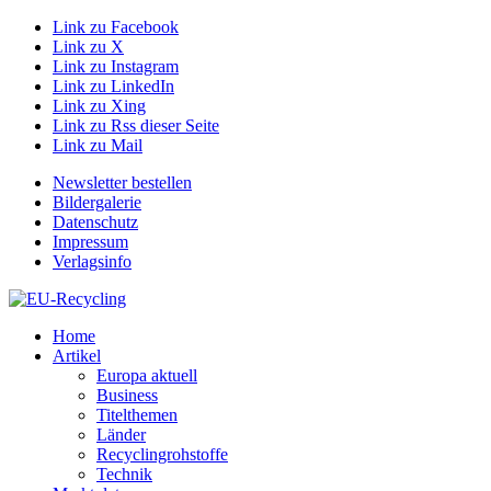
Link zu Facebook
Link zu X
Link zu Instagram
Link zu LinkedIn
Link zu Xing
Link zu Rss dieser Seite
Link zu Mail
Newsletter bestellen
Bildergalerie
Datenschutz
Impressum
Verlagsinfo
Home
Artikel
Europa aktuell
Business
Titelthemen
Länder
Recyclingrohstoffe
Technik