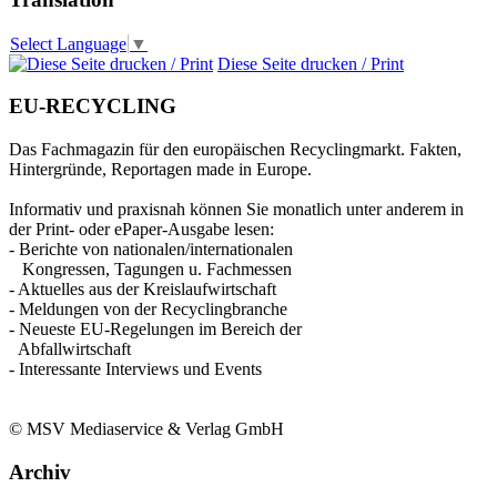
Select Language
▼
Diese Seite drucken / Print
EU-RECYCLING
Das Fachmagazin für den europäischen Recyclingmarkt. Fakten,
Hintergründe, Reportagen made in Europe.
Informativ und praxisnah können Sie monatlich unter anderem in
der Print- oder ePaper-Ausgabe lesen:
- Berichte von nationalen/internationalen
Kongressen, Tagungen u. Fachmessen
- Aktuelles aus der Kreislaufwirtschaft
- Meldungen von der Recyclingbranche
- Neueste EU-Regelungen im Bereich der
Abfallwirtschaft
- Interessante Interviews und Events
© MSV Mediaservice & Verlag GmbH
Archiv