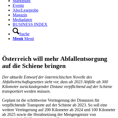
Marktplatz
Events
Abo/Leseprobe
Magazin
Mediadaten
BUSINESS INDEX
Suche
Menü
Menü
Österreich will mehr Abfallentsorgung
auf die Schiene bringen
Der aktuelle Entwurf der österreichischen Novelle des
Abfallwirtschaftsgesetzes sieht vor, dass ab 2023 Abfälle ab 300
Kilometer zurückzulegender Distanz verpflichtend auf der Schiene
transportiert werden müssen.
Geplant ist die schrittweise Verringerung der Distanzen für
verpflichtende Transporte auf der Schiene ab 2023. So soll eine
weitere Verringerung auf 200 Kilometer ab 2024 und 100 Kilometer
ab 2025 sowie die Herabsetzung der Mengengrenze von