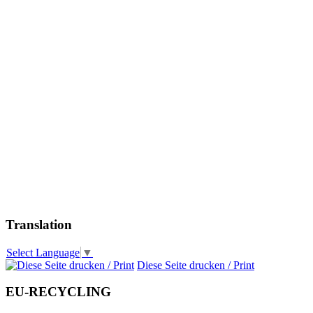
Translation
Select Language
▼
Diese Seite drucken / Print
EU-RECYCLING