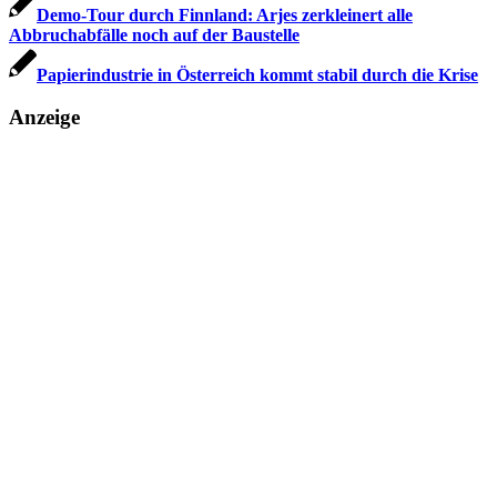
Demo-Tour durch Finnland: Arjes zerkleinert alle
Abbruchabfälle noch auf der Baustelle
Papierindustrie in Österreich kommt stabil durch die Krise
Anzeige