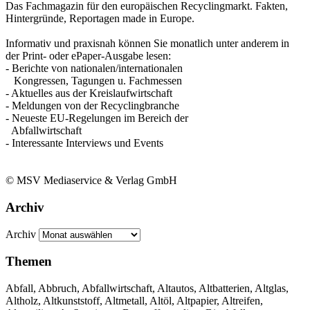
Das Fachmagazin für den europäischen Recyclingmarkt. Fakten,
Hintergründe, Reportagen made in Europe.
Informativ und praxisnah können Sie monatlich unter anderem in
der Print- oder ePaper-Ausgabe lesen:
- Berichte von nationalen/internationalen
Kongressen, Tagungen u. Fachmessen
- Aktuelles aus der Kreislaufwirtschaft
- Meldungen von der Recyclingbranche
- Neueste EU-Regelungen im Bereich der
Abfallwirtschaft
- Interessante Interviews und Events
© MSV Mediaservice & Verlag GmbH
Archiv
Archiv
Themen
Abfall, Abbruch, Abfallwirtschaft, Altautos, Altbatterien, Altglas,
Altholz, Altkunststoff, Altmetall, Altöl, Altpapier, Altreifen,