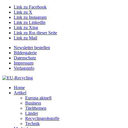
Link zu Facebook
Link zu X
Link zu Instagram
Link zu LinkedIn
Link zu Xing
Link zu Rss dieser Seite
Link zu Mail
Newsletter bestellen
Bildergalerie
Datenschutz
Impressum
Verlagsinfo
Home
Artikel
Europa aktuell
Business
Titelthemen
Länder
Recyclingrohstoffe
Technik