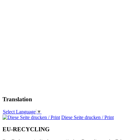
Translation
Select Language
▼
Diese Seite drucken / Print
EU-RECYCLING