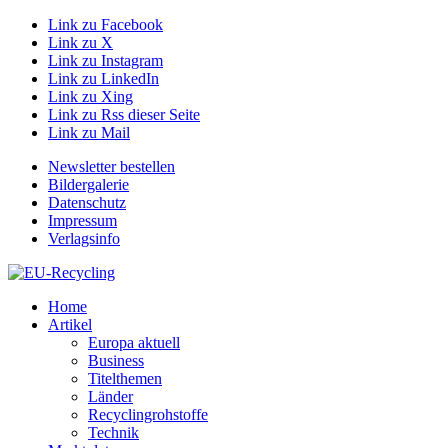
Link zu Facebook
Link zu X
Link zu Instagram
Link zu LinkedIn
Link zu Xing
Link zu Rss dieser Seite
Link zu Mail
Newsletter bestellen
Bildergalerie
Datenschutz
Impressum
Verlagsinfo
Home
Artikel
Europa aktuell
Business
Titelthemen
Länder
Recyclingrohstoffe
Technik