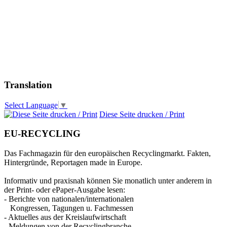
Translation
Select Language
▼
Diese Seite drucken / Print
EU-RECYCLING
Das Fachmagazin für den europäischen Recyclingmarkt. Fakten,
Hintergründe, Reportagen made in Europe.
Informativ und praxisnah können Sie monatlich unter anderem in
der Print- oder ePaper-Ausgabe lesen:
- Berichte von nationalen/internationalen
Kongressen, Tagungen u. Fachmessen
- Aktuelles aus der Kreislaufwirtschaft
- Meldungen von der Recyclingbranche