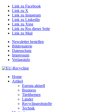
Link zu Facebook
Link zu X
Link zu Instagram
Link zu LinkedIn
Link zu Xing
Link zu Rss dieser Seite
Link zu Mail
Newsletter bestellen
Bildergalerie
Datenschutz
Impressum
Verlagsinfo
Home
Artikel
Europa aktuell
Business
Titelthemen
Länder
Recyclingrohstoffe
Technik