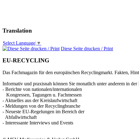
Translation
Select Language
▼
Diese Seite drucken / Print
EU-RECYCLING
Das Fachmagazin für den europäischen Recyclingmarkt. Fakten, Hin
Informativ und praxisnah können Sie monatlich unter anderem in der 
- Berichte von nationalen/internationalen
Kongressen, Tagungen u. Fachmessen
- Aktuelles aus der Kreislaufwirtschaft
- Meldungen von der Recyclingbranche
- Neueste EU-Regelungen im Bereich der
Abfallwirtschaft
- Interessante Interviews und Events