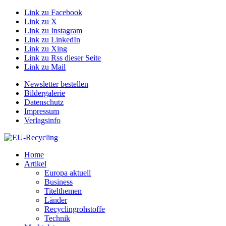
Link zu Facebook
Link zu X
Link zu Instagram
Link zu LinkedIn
Link zu Xing
Link zu Rss dieser Seite
Link zu Mail
Newsletter bestellen
Bildergalerie
Datenschutz
Impressum
Verlagsinfo
Home
Artikel
Europa aktuell
Business
Titelthemen
Länder
Recyclingrohstoffe
Technik