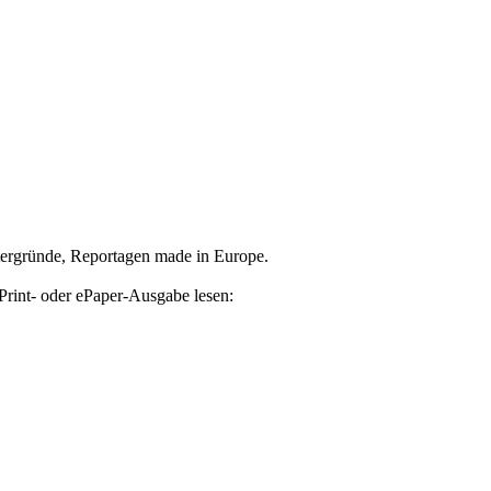
tergründe, Reportagen made in Europe.
Print- oder ePaper-Ausgabe lesen: