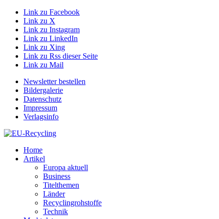
Link zu Facebook
Link zu X
Link zu Instagram
Link zu LinkedIn
Link zu Xing
Link zu Rss dieser Seite
Link zu Mail
Newsletter bestellen
Bildergalerie
Datenschutz
Impressum
Verlagsinfo
Home
Artikel
Europa aktuell
Business
Titelthemen
Länder
Recyclingrohstoffe
Technik