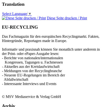
Translation
Select Language
▼
Diese Seite drucken / Print
EU-RECYCLING
Das Fachmagazin für den europäischen Recyclingmarkt. Fakten,
Hintergründe, Reportagen made in Europe.
Informativ und praxisnah können Sie monatlich unter anderem in
der Print- oder ePaper-Ausgabe lesen:
- Berichte von nationalen/internationalen
Kongressen, Tagungen u. Fachmessen
- Aktuelles aus der Kreislaufwirtschaft
- Meldungen von der Recyclingbranche
- Neueste EU-Regelungen im Bereich der
Abfallwirtschaft
- Interessante Interviews und Events
© MSV Mediaservice & Verlag GmbH
Archiv