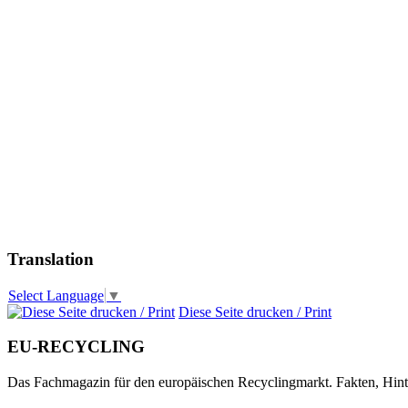
Translation
Select Language
▼
Diese Seite drucken / Print
EU-RECYCLING
Das Fachmagazin für den europäischen Recyclingmarkt. Fakten, Hin