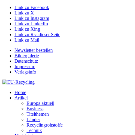
Link zu Facebook
Link zu X
Link zu Instagram
Link zu LinkedIn
Link zu Xing
Link zu Rss dieser Seite
Link zu Mail
Newsletter bestellen
Bildergalerie
Datenschutz
Impressum
Verlagsinfo
Home
Artikel
Europa aktuell
Business
Titelthemen
Länder
Recyclingrohstoffe
Technik