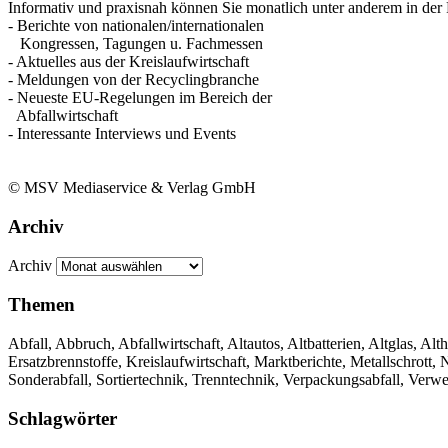
Informativ und praxisnah können Sie monatlich unter anderem in der 
- Berichte von nationalen/internationalen
Kongressen, Tagungen u. Fachmessen
- Aktuelles aus der Kreislaufwirtschaft
- Meldungen von der Recyclingbranche
- Neueste EU-Regelungen im Bereich der
Abfallwirtschaft
- Interessante Interviews und Events
© MSV Mediaservice & Verlag GmbH
Archiv
Archiv
Themen
Abfall, Abbruch, Abfallwirtschaft, Altautos, Altbatterien, Altglas, Alth
Ersatzbrennstoffe, Kreislaufwirtschaft, Marktberichte, Metallschrott
Sonderabfall, Sortiertechnik, Trenntechnik, Verpackungsabfall, Verw
Schlagwörter