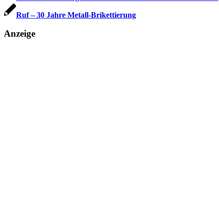
Ruf – 30 Jahre Metall-Brikettierung
Anzeige