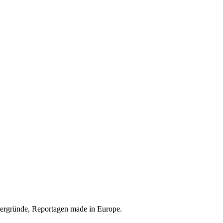
tergründe, Reportagen made in Europe.