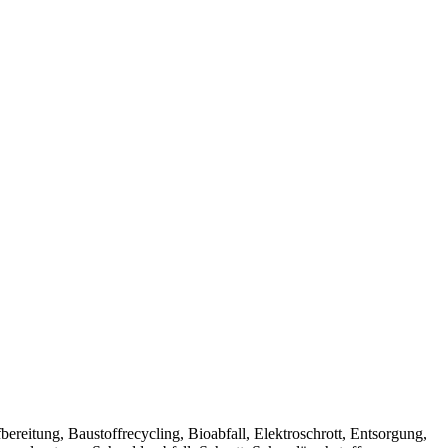
Aufbereitung, Baustoffrecycling, Bioabfall, Elektroschrott, Entsorgung,