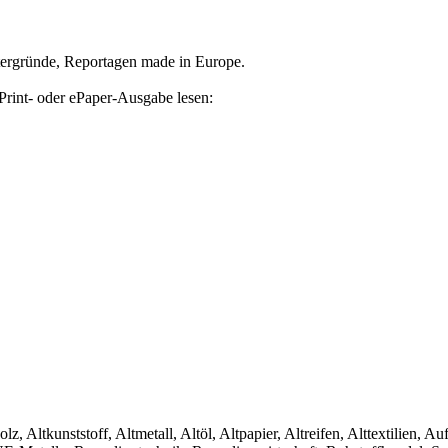
tergründe, Reportagen made in Europe.
Print- oder ePaper-Ausgabe lesen:
olz, Altkunststoff, Altmetall, Altöl, Altpapier, Altreifen, Alttextilien, 