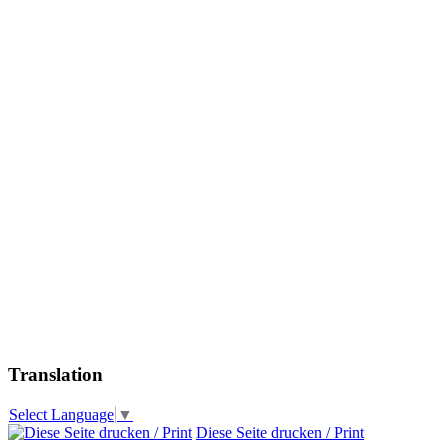
Translation
Select Language
▼
Diese Seite drucken / Print