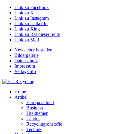
Link zu Facebook
Link zu X
Link zu Instagram
Link zu LinkedIn
Link zu Xing
Link zu Rss dieser Seite
Link zu Mail
Newsletter bestellen
Bildergalerie
Datenschutz
Impressum
Verlagsinfo
Home
Artikel
Europa aktuell
Business
Titelthemen
Länder
Recyclingrohstoffe
Technik