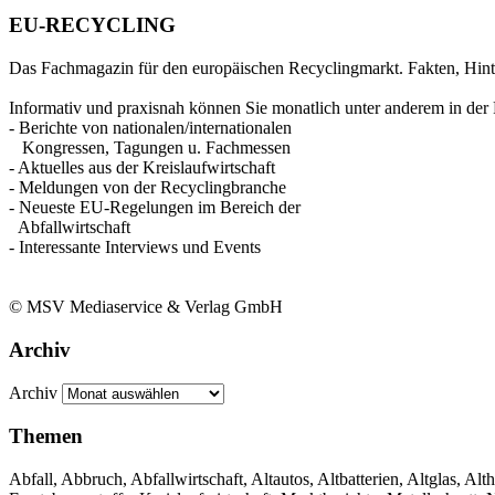
EU-RECYCLING
Das Fachmagazin für den europäischen Recyclingmarkt. Fakten, Hin
Informativ und praxisnah können Sie monatlich unter anderem in der 
- Berichte von nationalen/internationalen
Kongressen, Tagungen u. Fachmessen
- Aktuelles aus der Kreislaufwirtschaft
- Meldungen von der Recyclingbranche
- Neueste EU-Regelungen im Bereich der
Abfallwirtschaft
- Interessante Interviews und Events
© MSV Mediaservice & Verlag GmbH
Archiv
Archiv
Themen
Abfall, Abbruch, Abfallwirtschaft, Altautos, Altbatterien, Altglas, Alth