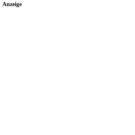
Anzeige