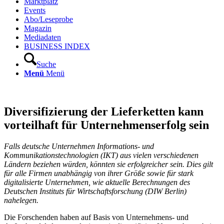
Marktplatz
Events
Abo/Leseprobe
Magazin
Mediadaten
BUSINESS INDEX
Suche
Menü
Menü
Diversifizierung der Lieferketten kann
vorteilhaft für Unternehmenserfolg sein
Falls deutsche Unternehmen Informations- und
Kommunikationstechnologien (IKT) aus vielen verschiedenen
Ländern beziehen würden, könnten sie erfolgreicher sein. Dies gilt
für alle Firmen unabhängig von ihrer Größe sowie für stark
digitalisierte Unternehmen, wie aktuelle Berechnungen des
Deutschen Instituts für Wirtschaftsforschung (DIW Berlin)
nahelegen.
Die Forschenden haben auf Basis von Unternehmens- und