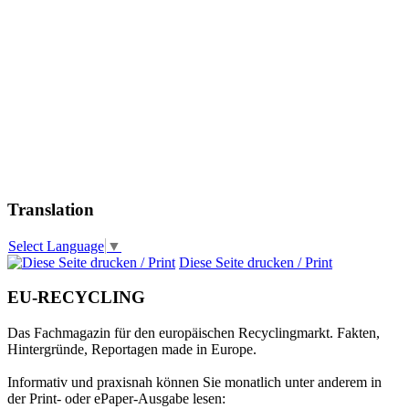
Translation
Select Language
▼
Diese Seite drucken / Print
EU-RECYCLING
Das Fachmagazin für den europäischen Recyclingmarkt. Fakten,
Hintergründe, Reportagen made in Europe.
Informativ und praxisnah können Sie monatlich unter anderem in
der Print- oder ePaper-Ausgabe lesen: