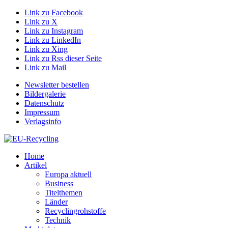
Link zu Facebook
Link zu X
Link zu Instagram
Link zu LinkedIn
Link zu Xing
Link zu Rss dieser Seite
Link zu Mail
Newsletter bestellen
Bildergalerie
Datenschutz
Impressum
Verlagsinfo
Home
Artikel
Europa aktuell
Business
Titelthemen
Länder
Recyclingrohstoffe
Technik