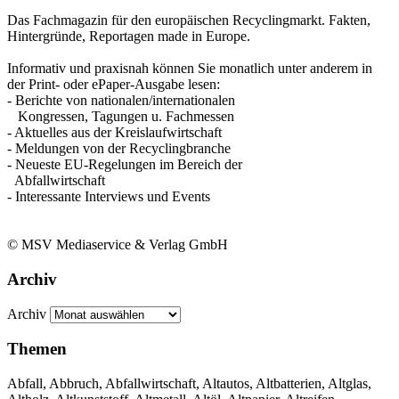
Das Fachmagazin für den europäischen Recyclingmarkt. Fakten,
Hintergründe, Reportagen made in Europe.
Informativ und praxisnah können Sie monatlich unter anderem in
der Print- oder ePaper-Ausgabe lesen:
- Berichte von nationalen/internationalen
Kongressen, Tagungen u. Fachmessen
- Aktuelles aus der Kreislaufwirtschaft
- Meldungen von der Recyclingbranche
- Neueste EU-Regelungen im Bereich der
Abfallwirtschaft
- Interessante Interviews und Events
© MSV Mediaservice & Verlag GmbH
Archiv
Archiv
Themen
Abfall, Abbruch, Abfallwirtschaft, Altautos, Altbatterien, Altglas,