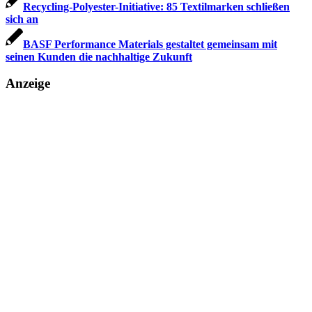
Recycling-Polyester-Initiative: 85 Textilmarken schließen
sich an
BASF Performance Materials gestaltet gemeinsam mit
seinen Kunden die nachhaltige Zukunft
Anzeige