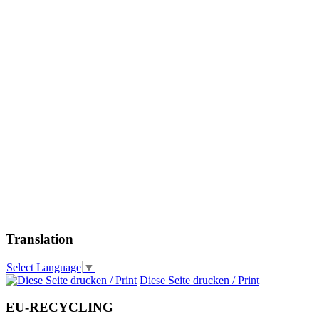
Translation
Select Language
▼
Diese Seite drucken / Print
EU-RECYCLING