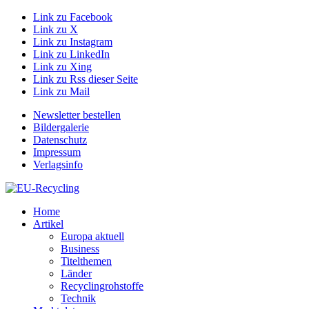
Link zu Facebook
Link zu X
Link zu Instagram
Link zu LinkedIn
Link zu Xing
Link zu Rss dieser Seite
Link zu Mail
Newsletter bestellen
Bildergalerie
Datenschutz
Impressum
Verlagsinfo
Home
Artikel
Europa aktuell
Business
Titelthemen
Länder
Recyclingrohstoffe
Technik