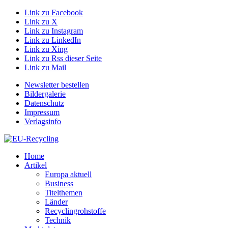
Link zu Facebook
Link zu X
Link zu Instagram
Link zu LinkedIn
Link zu Xing
Link zu Rss dieser Seite
Link zu Mail
Newsletter bestellen
Bildergalerie
Datenschutz
Impressum
Verlagsinfo
Home
Artikel
Europa aktuell
Business
Titelthemen
Länder
Recyclingrohstoffe
Technik