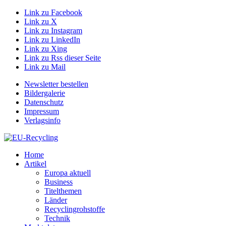
Link zu Facebook
Link zu X
Link zu Instagram
Link zu LinkedIn
Link zu Xing
Link zu Rss dieser Seite
Link zu Mail
Newsletter bestellen
Bildergalerie
Datenschutz
Impressum
Verlagsinfo
Home
Artikel
Europa aktuell
Business
Titelthemen
Länder
Recyclingrohstoffe
Technik