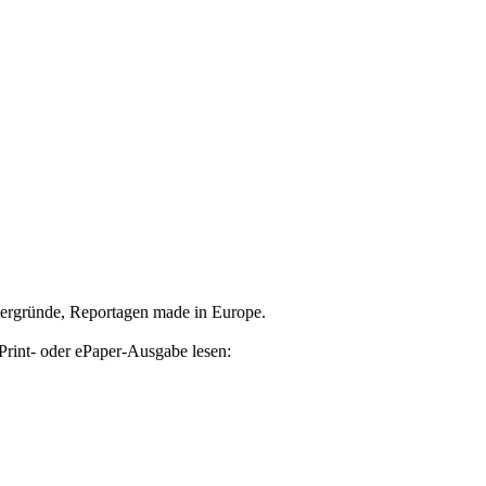
tergründe, Reportagen made in Europe.
Print- oder ePaper-Ausgabe lesen: