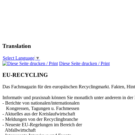
Translation
Select Language
▼
Diese Seite drucken / Print
EU-RECYCLING
Das Fachmagazin für den europäischen Recyclingmarkt. Fakten, Hin
Informativ und praxisnah können Sie monatlich unter anderem in der 
- Berichte von nationalen/internationalen
Kongressen, Tagungen u. Fachmessen
- Aktuelles aus der Kreislaufwirtschaft
- Meldungen von der Recyclingbranche
- Neueste EU-Regelungen im Bereich der
Abfallwirtschaft