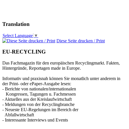
Translation
Select Language
▼
Diese Seite drucken / Print
EU-RECYCLING
Das Fachmagazin für den europäischen Recyclingmarkt. Fakten,
Hintergründe, Reportagen made in Europe.
Informativ und praxisnah können Sie monatlich unter anderem in
der Print- oder ePaper-Ausgabe lesen:
- Berichte von nationalen/internationalen
Kongressen, Tagungen u. Fachmessen
- Aktuelles aus der Kreislaufwirtschaft
- Meldungen von der Recyclingbranche
- Neueste EU-Regelungen im Bereich der
Abfallwirtschaft
- Interessante Interviews und Events