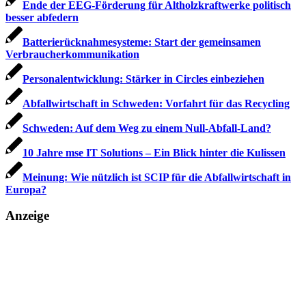
Ende der EEG-Förderung für Altholzkraftwerke politisch
besser abfedern
Batterierücknahmesysteme: Start der gemeinsamen
Verbraucherkommunikation
Personalentwicklung: Stärker in Circles einbeziehen
Abfallwirtschaft in Schweden: Vorfahrt für das Recycling
Schweden: Auf dem Weg zu einem Null-Abfall-Land?
10 Jahre mse IT Solutions – Ein Blick hinter die Kulissen
Meinung: Wie nützlich ist SCIP für die Abfallwirtschaft in
Europa?
Anzeige