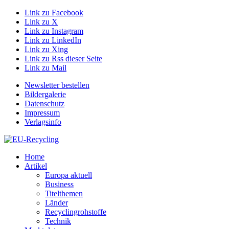
Link zu Facebook
Link zu X
Link zu Instagram
Link zu LinkedIn
Link zu Xing
Link zu Rss dieser Seite
Link zu Mail
Newsletter bestellen
Bildergalerie
Datenschutz
Impressum
Verlagsinfo
Home
Artikel
Europa aktuell
Business
Titelthemen
Länder
Recyclingrohstoffe
Technik