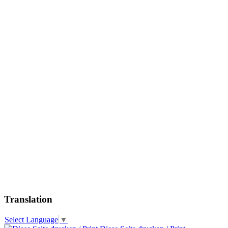
Translation
Select Language
▼