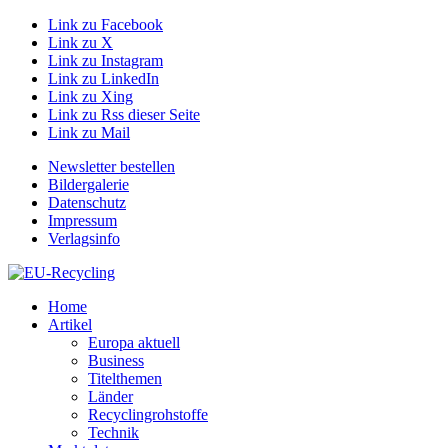
Link zu Facebook
Link zu X
Link zu Instagram
Link zu LinkedIn
Link zu Xing
Link zu Rss dieser Seite
Link zu Mail
Newsletter bestellen
Bildergalerie
Datenschutz
Impressum
Verlagsinfo
Home
Artikel
Europa aktuell
Business
Titelthemen
Länder
Recyclingrohstoffe
Technik