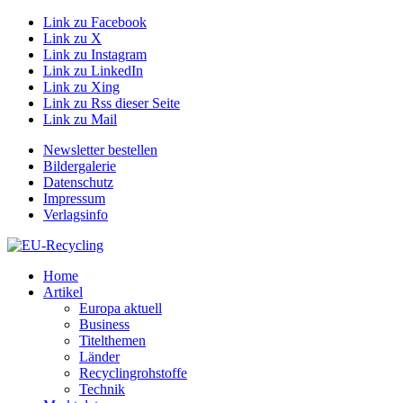
Link zu Facebook
Link zu X
Link zu Instagram
Link zu LinkedIn
Link zu Xing
Link zu Rss dieser Seite
Link zu Mail
Newsletter bestellen
Bildergalerie
Datenschutz
Impressum
Verlagsinfo
Home
Artikel
Europa aktuell
Business
Titelthemen
Länder
Recyclingrohstoffe
Technik