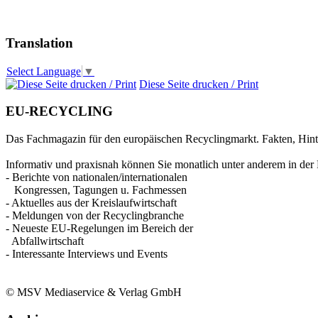
Translation
Select Language
▼
Diese Seite drucken / Print
EU-RECYCLING
Das Fachmagazin für den europäischen Recyclingmarkt. Fakten, Hin
Informativ und praxisnah können Sie monatlich unter anderem in der 
- Berichte von nationalen/internationalen
Kongressen, Tagungen u. Fachmessen
- Aktuelles aus der Kreislaufwirtschaft
- Meldungen von der Recyclingbranche
- Neueste EU-Regelungen im Bereich der
Abfallwirtschaft
- Interessante Interviews und Events
© MSV Mediaservice & Verlag GmbH