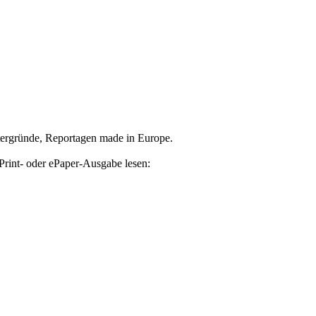
tergründe, Reportagen made in Europe.
Print- oder ePaper-Ausgabe lesen: