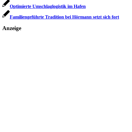
Optimierte Umschlaglogistik im Hafen
Familiengeführte Tradition bei Hörmann setzt sich fort
Anzeige