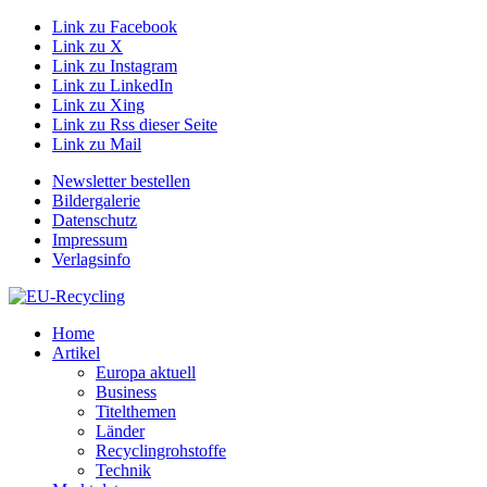
Link zu Facebook
Link zu X
Link zu Instagram
Link zu LinkedIn
Link zu Xing
Link zu Rss dieser Seite
Link zu Mail
Newsletter bestellen
Bildergalerie
Datenschutz
Impressum
Verlagsinfo
Home
Artikel
Europa aktuell
Business
Titelthemen
Länder
Recyclingrohstoffe
Technik