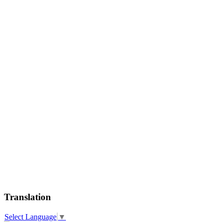
Translation
Select Language
▼