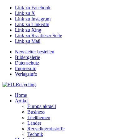
Link zu Facebook
Link zu X
Link zu Instagram
Link zu LinkedIn
Link zu Xing
Link zu Rss dieser Seite
Link zu Mail
Newsletter bestellen
Bildergalerie
Datenschutz
Impressum
Verlagsinfo
Home
Artikel
Europa aktuell
Business
Titelthemen
Länder
Recyclingrohstoffe
Technik