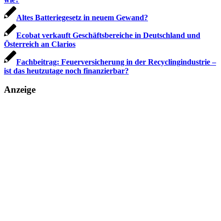
Altes Batteriegesetz in neuem Gewand?
Ecobat verkauft Geschäftsbereiche in Deutschland und
Österreich an Clarios
Fachbeitrag: Feuerversicherung in der Recyclingindustrie –
ist das heutzutage noch finanzierbar?
Anzeige