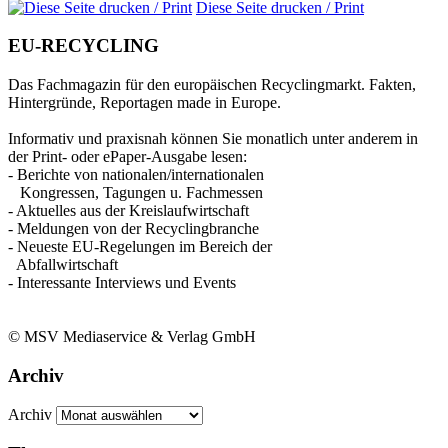
Diese Seite drucken / Print
EU-RECYCLING
Das Fachmagazin für den europäischen Recyclingmarkt. Fakten,
Hintergründe, Reportagen made in Europe.
Informativ und praxisnah können Sie monatlich unter anderem in
der Print- oder ePaper-Ausgabe lesen:
- Berichte von nationalen/internationalen
Kongressen, Tagungen u. Fachmessen
- Aktuelles aus der Kreislaufwirtschaft
- Meldungen von der Recyclingbranche
- Neueste EU-Regelungen im Bereich der
Abfallwirtschaft
- Interessante Interviews und Events
© MSV Mediaservice & Verlag GmbH
Archiv
Archiv