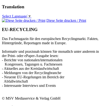
Translation
Select Language
▼
Diese Seite drucken / Print
EU-RECYCLING
Das Fachmagazin für den europäischen Recyclingmarkt. Fakten,
Hintergründe, Reportagen made in Europe.
Informativ und praxisnah können Sie monatlich unter anderem in
der Print- oder ePaper-Ausgabe lesen:
- Berichte von nationalen/internationalen
Kongressen, Tagungen u. Fachmessen
- Aktuelles aus der Kreislaufwirtschaft
- Meldungen von der Recyclingbranche
- Neueste EU-Regelungen im Bereich der
Abfallwirtschaft
- Interessante Interviews und Events
© MSV Mediaservice & Verlag GmbH