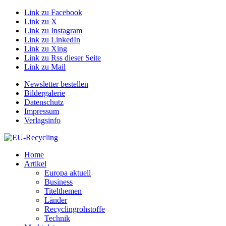
Link zu Facebook
Link zu X
Link zu Instagram
Link zu LinkedIn
Link zu Xing
Link zu Rss dieser Seite
Link zu Mail
Newsletter bestellen
Bildergalerie
Datenschutz
Impressum
Verlagsinfo
Home
Artikel
Europa aktuell
Business
Titelthemen
Länder
Recyclingrohstoffe
Technik