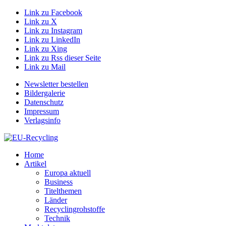
Link zu Facebook
Link zu X
Link zu Instagram
Link zu LinkedIn
Link zu Xing
Link zu Rss dieser Seite
Link zu Mail
Newsletter bestellen
Bildergalerie
Datenschutz
Impressum
Verlagsinfo
Home
Artikel
Europa aktuell
Business
Titelthemen
Länder
Recyclingrohstoffe
Technik