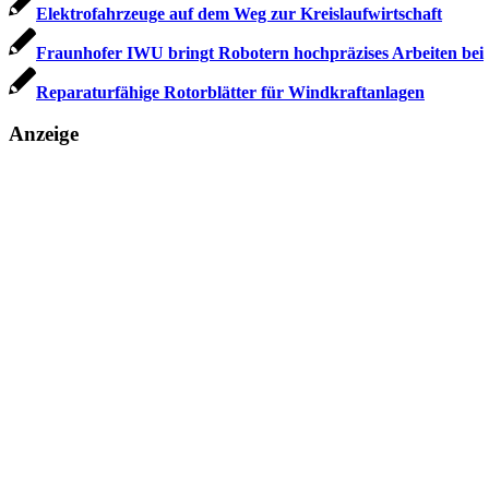
Elektrofahrzeuge auf dem Weg zur Kreislaufwirtschaft
Fraunhofer IWU bringt Robotern hochpräzises Arbeiten bei
Reparaturfähige Rotorblätter für Windkraftanlagen
Anzeige