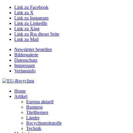
Link zu Facebook
Link zu X
Link zu Instagram
Link zu LinkedIn
Link zu Xing
Link zu Rss dieser Seite
Link zu Mail
Newsletter bestellen
Bildergalerie
Datenschutz
Impressum
Verlagsinfo
Home
Artikel
Europa aktuell
Business
Titelthemen
Länder
Recyclingrohstoffe
Technik