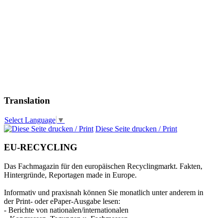
Translation
Select Language
▼
Diese Seite drucken / Print
EU-RECYCLING
Das Fachmagazin für den europäischen Recyclingmarkt. Fakten,
Hintergründe, Reportagen made in Europe.
Informativ und praxisnah können Sie monatlich unter anderem in
der Print- oder ePaper-Ausgabe lesen:
- Berichte von nationalen/internationalen