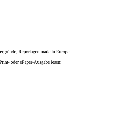
tergründe, Reportagen made in Europe.
Print- oder ePaper-Ausgabe lesen: