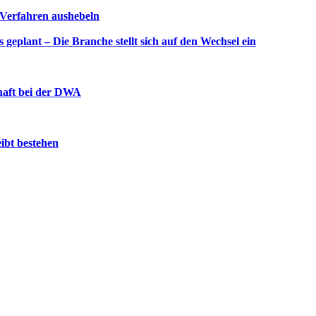
Verfahren aushebeln
plant – Die Branche stellt sich auf den Wechsel ein
haft bei der DWA
ibt bestehen