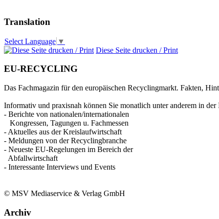
Translation
Select Language
▼
Diese Seite drucken / Print
EU-RECYCLING
Das Fachmagazin für den europäischen Recyclingmarkt. Fakten, Hin
Informativ und praxisnah können Sie monatlich unter anderem in der 
- Berichte von nationalen/internationalen
Kongressen, Tagungen u. Fachmessen
- Aktuelles aus der Kreislaufwirtschaft
- Meldungen von der Recyclingbranche
- Neueste EU-Regelungen im Bereich der
Abfallwirtschaft
- Interessante Interviews und Events
© MSV Mediaservice & Verlag GmbH
Archiv