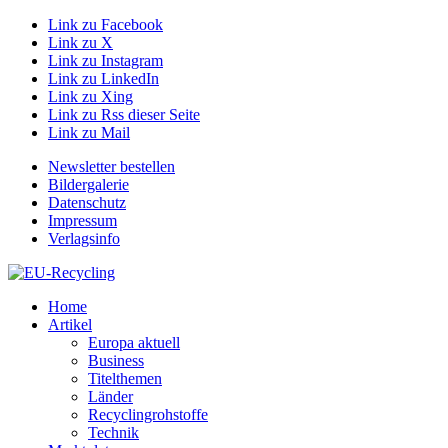
Link zu Facebook
Link zu X
Link zu Instagram
Link zu LinkedIn
Link zu Xing
Link zu Rss dieser Seite
Link zu Mail
Newsletter bestellen
Bildergalerie
Datenschutz
Impressum
Verlagsinfo
Home
Artikel
Europa aktuell
Business
Titelthemen
Länder
Recyclingrohstoffe
Technik