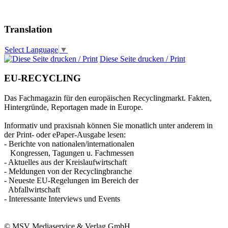
Translation
Select Language
▼
Diese Seite drucken / Print
EU-RECYCLING
Das Fachmagazin für den europäischen Recyclingmarkt. Fakten,
Hintergründe, Reportagen made in Europe.
Informativ und praxisnah können Sie monatlich unter anderem in
der Print- oder ePaper-Ausgabe lesen:
- Berichte von nationalen/internationalen
Kongressen, Tagungen u. Fachmessen
- Aktuelles aus der Kreislaufwirtschaft
- Meldungen von der Recyclingbranche
- Neueste EU-Regelungen im Bereich der
Abfallwirtschaft
- Interessante Interviews und Events
© MSV Mediaservice & Verlag GmbH