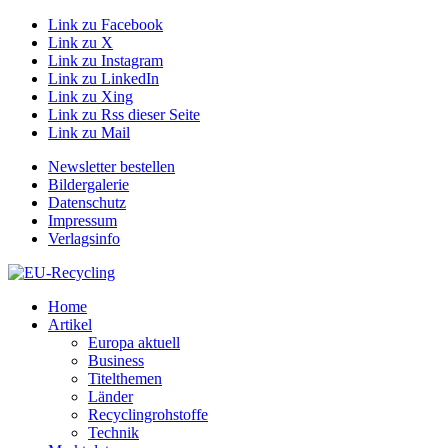
Link zu Facebook
Link zu X
Link zu Instagram
Link zu LinkedIn
Link zu Xing
Link zu Rss dieser Seite
Link zu Mail
Newsletter bestellen
Bildergalerie
Datenschutz
Impressum
Verlagsinfo
Home
Artikel
Europa aktuell
Business
Titelthemen
Länder
Recyclingrohstoffe
Technik