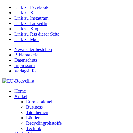
Link zu Facebook
Link zu X
Link zu Instagram
Link zu LinkedIn
Link zu Xing
Link zu Rss dieser Seite
Link zu Mail
Newsletter bestellen
Bildergalerie
Datenschutz
Impressum
Verlagsinfo
Home
Artikel
Europa aktuell
Business
Titelthemen
Länder
Recyclingrohstoffe
Technik