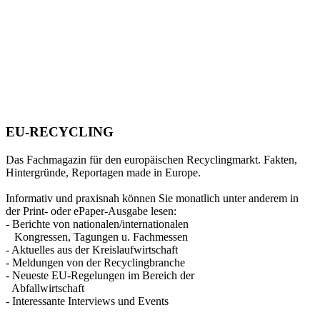
EU-RECYCLING
Das Fachmagazin für den europäischen Recyclingmarkt. Fakten,
Hintergründe, Reportagen made in Europe.
Informativ und praxisnah können Sie monatlich unter anderem in
der Print- oder ePaper-Ausgabe lesen:
- Berichte von nationalen/internationalen
Kongressen, Tagungen u. Fachmessen
- Aktuelles aus der Kreislaufwirtschaft
- Meldungen von der Recyclingbranche
- Neueste EU-Regelungen im Bereich der
Abfallwirtschaft
- Interessante Interviews und Events