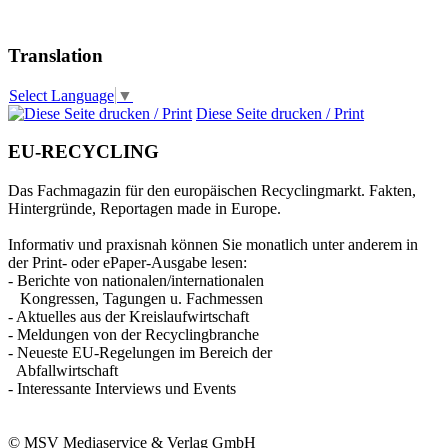
Translation
Select Language
▼
Diese Seite drucken / Print
EU-RECYCLING
Das Fachmagazin für den europäischen Recyclingmarkt. Fakten,
Hintergründe, Reportagen made in Europe.
Informativ und praxisnah können Sie monatlich unter anderem in
der Print- oder ePaper-Ausgabe lesen:
- Berichte von nationalen/internationalen
Kongressen, Tagungen u. Fachmessen
- Aktuelles aus der Kreislaufwirtschaft
- Meldungen von der Recyclingbranche
- Neueste EU-Regelungen im Bereich der
Abfallwirtschaft
- Interessante Interviews und Events
© MSV Mediaservice & Verlag GmbH