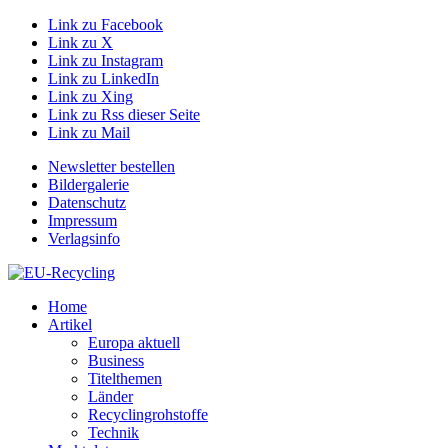
Link zu Facebook
Link zu X
Link zu Instagram
Link zu LinkedIn
Link zu Xing
Link zu Rss dieser Seite
Link zu Mail
Newsletter bestellen
Bildergalerie
Datenschutz
Impressum
Verlagsinfo
Home
Artikel
Europa aktuell
Business
Titelthemen
Länder
Recyclingrohstoffe
Technik