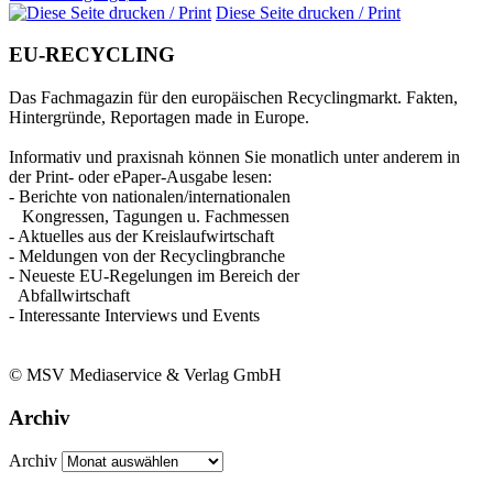
Diese Seite drucken / Print
EU-RECYCLING
Das Fachmagazin für den europäischen Recyclingmarkt. Fakten,
Hintergründe, Reportagen made in Europe.
Informativ und praxisnah können Sie monatlich unter anderem in
der Print- oder ePaper-Ausgabe lesen:
- Berichte von nationalen/internationalen
Kongressen, Tagungen u. Fachmessen
- Aktuelles aus der Kreislaufwirtschaft
- Meldungen von der Recyclingbranche
- Neueste EU-Regelungen im Bereich der
Abfallwirtschaft
- Interessante Interviews und Events
© MSV Mediaservice & Verlag GmbH
Archiv
Archiv