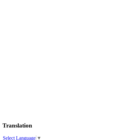
Translation
Select Language
▼