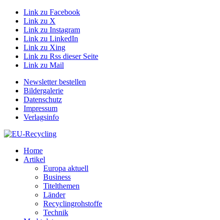
Link zu Facebook
Link zu X
Link zu Instagram
Link zu LinkedIn
Link zu Xing
Link zu Rss dieser Seite
Link zu Mail
Newsletter bestellen
Bildergalerie
Datenschutz
Impressum
Verlagsinfo
Home
Artikel
Europa aktuell
Business
Titelthemen
Länder
Recyclingrohstoffe
Technik