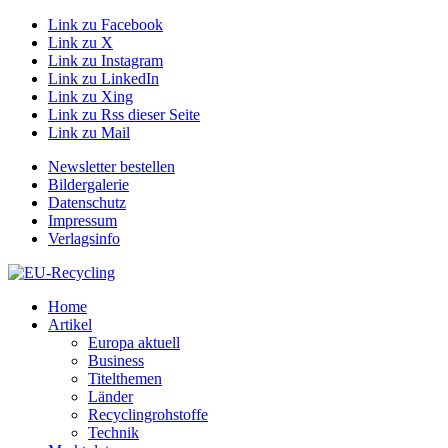
Link zu Facebook
Link zu X
Link zu Instagram
Link zu LinkedIn
Link zu Xing
Link zu Rss dieser Seite
Link zu Mail
Newsletter bestellen
Bildergalerie
Datenschutz
Impressum
Verlagsinfo
Home
Artikel
Europa aktuell
Business
Titelthemen
Länder
Recyclingrohstoffe
Technik