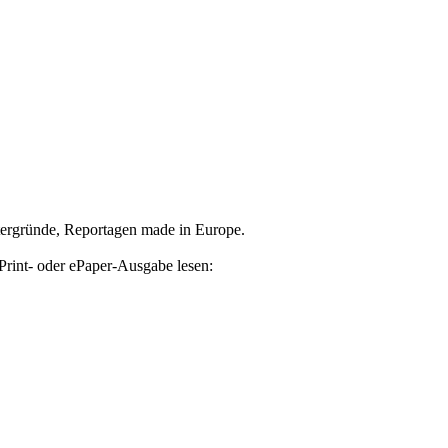
tergründe, Reportagen made in Europe.
Print- oder ePaper-Ausgabe lesen: