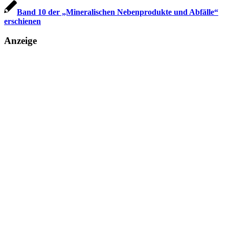
Band 10 der „Mineralischen Nebenprodukte und Abfälle“
erschienen
Anzeige