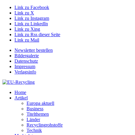
Link zu Facebook
Link zu X
Link zu Instagram
Link zu LinkedIn
Link zu Xing
Link zu Rss dieser Seite
Link zu Mail
Newsletter bestellen
Bildergalerie
Datenschutz
Impressum
Verlagsinfo
Home
Artikel
Europa aktuell
Business
Titelthemen
Länder
Recyclingrohstoffe
Technik