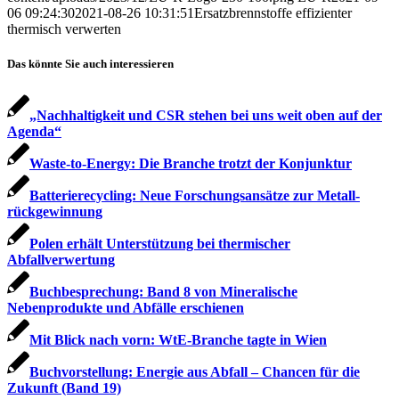
06 09:24:30
2021-08-26 10:31:51
Ersatzbrennstoffe effizienter
thermisch verwerten
Das könnte Sie auch interessieren
„Nachhaltigkeit und CSR stehen bei uns weit oben auf der
Agenda“
Waste-to-Energy: Die Branche trotzt der Konjunktur
Batterierecycling: Neue Forschungsansätze zur Metall­
rückgewinnung
Polen erhält Unterstützung bei thermischer
Abfallverwertung
Buchbesprechung: Band 8 von Mineralische
Nebenprodukte und Abfälle erschienen
Mit Blick nach vorn: WtE-Branche tagte in Wien
Buchvorstellung: Energie aus Abfall – Chancen für die
Zukunft (Band 19)