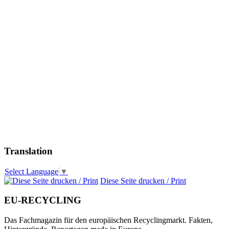
Translation
Select Language
▼
Diese Seite drucken / Print
EU-RECYCLING
Das Fachmagazin für den europäischen Recyclingmarkt. Fakten,