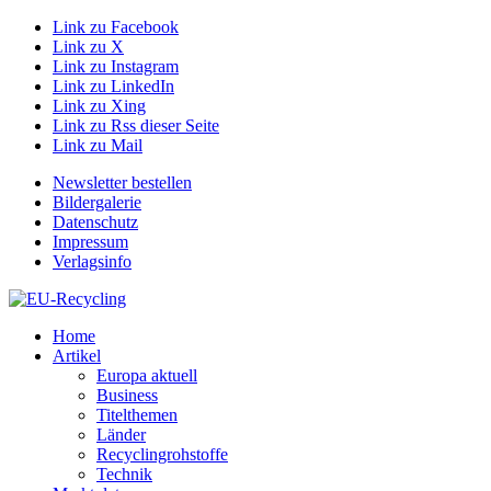
Link zu Facebook
Link zu X
Link zu Instagram
Link zu LinkedIn
Link zu Xing
Link zu Rss dieser Seite
Link zu Mail
Newsletter bestellen
Bildergalerie
Datenschutz
Impressum
Verlagsinfo
Home
Artikel
Europa aktuell
Business
Titelthemen
Länder
Recyclingrohstoffe
Technik