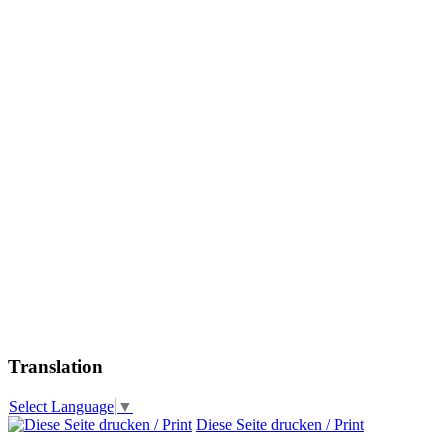
Translation
Select Language
▼
Diese Seite drucken / Print