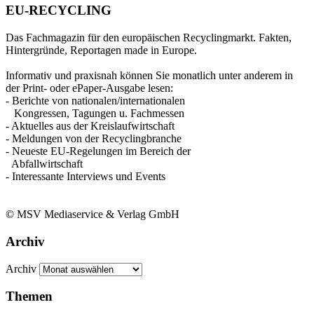
EU-RECYCLING
Das Fachmagazin für den europäischen Recyclingmarkt. Fakten,
Hintergründe, Reportagen made in Europe.
Informativ und praxisnah können Sie monatlich unter anderem in
der Print- oder ePaper-Ausgabe lesen:
- Berichte von nationalen/internationalen
Kongressen, Tagungen u. Fachmessen
- Aktuelles aus der Kreislaufwirtschaft
- Meldungen von der Recyclingbranche
- Neueste EU-Regelungen im Bereich der
Abfallwirtschaft
- Interessante Interviews und Events
© MSV Mediaservice & Verlag GmbH
Archiv
Archiv
Themen