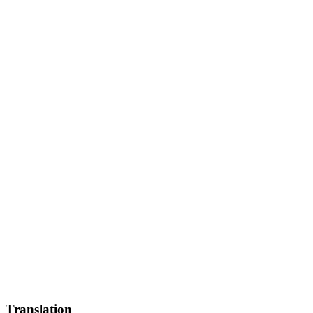
Translation