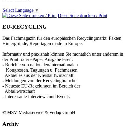
Select Language
▼
Diese Seite drucken / Print
EU-RECYCLING
Das Fachmagazin für den europäischen Recyclingmarkt. Fakten,
Hintergründe, Reportagen made in Europe.
Informativ und praxisnah können Sie monatlich unter anderem in
der Print- oder ePaper-Ausgabe lesen:
- Berichte von nationalen/internationalen
Kongressen, Tagungen u. Fachmessen
- Aktuelles aus der Kreislaufwirtschaft
- Meldungen von der Recyclingbranche
- Neueste EU-Regelungen im Bereich der
Abfallwirtschaft
- Interessante Interviews und Events
© MSV Mediaservice & Verlag GmbH
Archiv