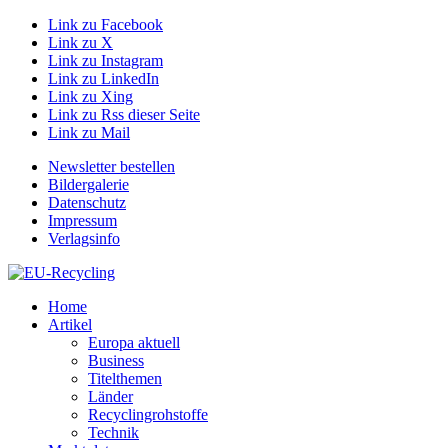
Link zu Facebook
Link zu X
Link zu Instagram
Link zu LinkedIn
Link zu Xing
Link zu Rss dieser Seite
Link zu Mail
Newsletter bestellen
Bildergalerie
Datenschutz
Impressum
Verlagsinfo
Home
Artikel
Europa aktuell
Business
Titelthemen
Länder
Recyclingrohstoffe
Technik