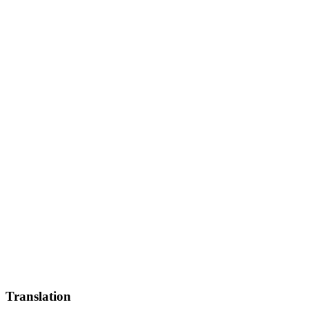
Translation