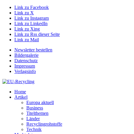
Link zu Facebook
Link zu X
Link zu Instagram
Link zu LinkedIn
Link zu Xing
Link zu Rss dieser Seite
Link zu Mail
Newsletter bestellen
Bildergalerie
Datenschutz
Impressum
Verlagsinfo
Home
Artikel
Europa aktuell
Business
Titelthemen
Länder
Recyclingrohstoffe
Technik