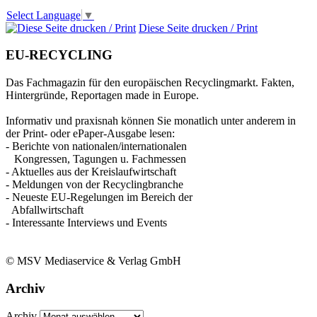
Select Language
▼
Diese Seite drucken / Print
EU-RECYCLING
Das Fachmagazin für den europäischen Recyclingmarkt. Fakten,
Hintergründe, Reportagen made in Europe.
Informativ und praxisnah können Sie monatlich unter anderem in
der Print- oder ePaper-Ausgabe lesen:
- Berichte von nationalen/internationalen
Kongressen, Tagungen u. Fachmessen
- Aktuelles aus der Kreislaufwirtschaft
- Meldungen von der Recyclingbranche
- Neueste EU-Regelungen im Bereich der
Abfallwirtschaft
- Interessante Interviews und Events
© MSV Mediaservice & Verlag GmbH
Archiv
Archiv