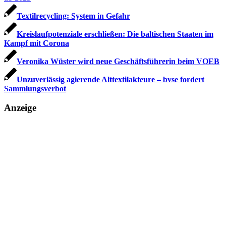
Textilrecycling: System in Gefahr
Kreislaufpotenziale erschließen: Die baltischen Staaten im
Kampf mit Corona
Veronika Wüster wird neue Geschäftsführerin beim VOEB
Unzuverlässig agierende Alttextilakteure – bvse fordert
Sammlungsverbot
Anzeige