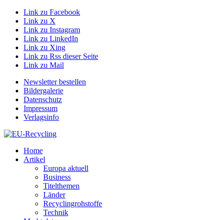
Link zu Facebook
Link zu X
Link zu Instagram
Link zu LinkedIn
Link zu Xing
Link zu Rss dieser Seite
Link zu Mail
Newsletter bestellen
Bildergalerie
Datenschutz
Impressum
Verlagsinfo
Home
Artikel
Europa aktuell
Business
Titelthemen
Länder
Recyclingrohstoffe
Technik