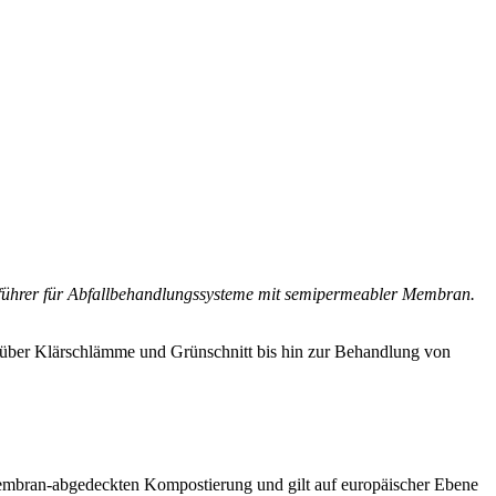
tführer für Abfallbehandlungssysteme mit semipermeabler Membran.
 über Klärschlämme und Grünschnitt bis hin zur Behandlung von
Membran-abgedeckten Kompostierung und gilt auf europäischer Ebene