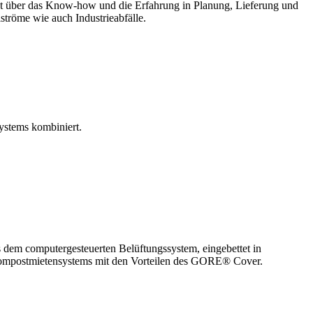
gt über das Know-how und die Erfahrung in Planung, Lieferung und
ströme wie auch Industrieabfälle.
ystems kombiniert.
 dem computergesteuerten Belüftungssystem, eingebettet in
Kompostmietensystems mit den Vorteilen des GORE® Cover.