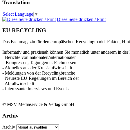
Translation
Select Language
▼
Diese Seite drucken / Print
EU-RECYCLING
Das Fachmagazin für den europäischen Recyclingmarkt. Fakten, Hin
Informativ und praxisnah können Sie monatlich unter anderem in der 
- Berichte von nationalen/internationalen
Kongressen, Tagungen u. Fachmessen
- Aktuelles aus der Kreislaufwirtschaft
- Meldungen von der Recyclingbranche
- Neueste EU-Regelungen im Bereich der
Abfallwirtschaft
- Interessante Interviews und Events
© MSV Mediaservice & Verlag GmbH
Archiv
Archiv