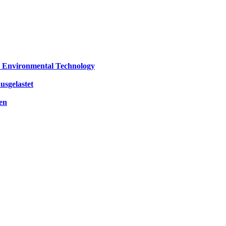
 Environmental Technology
usgelastet
en