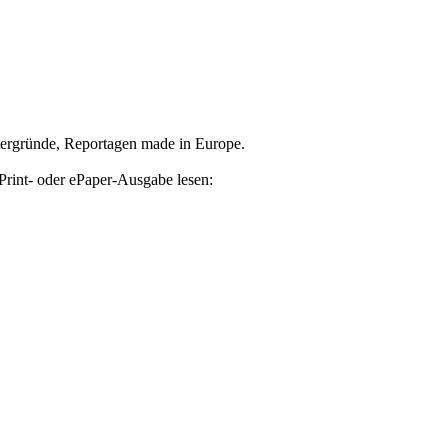
tergründe, Reportagen made in Europe.
Print- oder ePaper-Ausgabe lesen: