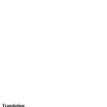
Translation