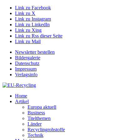
Link zu Facebook
Link zu X
Link zu Instagram
Link zu LinkedIn
Link zu Xing
Link zu Rss dieser Seite
Link zu Mail
Newsletter bestellen
Bildergalerie
Datenschutz
Impressum
Verlagsinfo
Home
Artikel
Europa aktuell
Business
Titelthemen
Länder
Recyclingrohstoffe
Technik