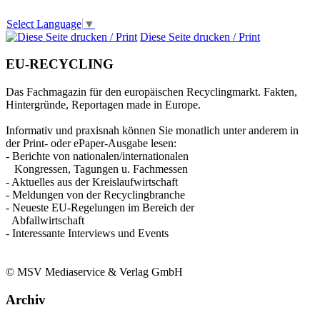
Select Language
▼
Diese Seite drucken / Print
EU-RECYCLING
Das Fachmagazin für den europäischen Recyclingmarkt. Fakten,
Hintergründe, Reportagen made in Europe.
Informativ und praxisnah können Sie monatlich unter anderem in
der Print- oder ePaper-Ausgabe lesen:
- Berichte von nationalen/internationalen
Kongressen, Tagungen u. Fachmessen
- Aktuelles aus der Kreislaufwirtschaft
- Meldungen von der Recyclingbranche
- Neueste EU-Regelungen im Bereich der
Abfallwirtschaft
- Interessante Interviews und Events
© MSV Mediaservice & Verlag GmbH
Archiv