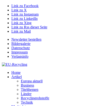
Link zu Facebook
Link zu X
Link zu Instagram
Link zu LinkedIn
Link zu Xing
Link zu Rss dieser Seite
Link zu Mail
Newsletter bestellen
Bildergalerie
Datenschutz
Impressum
Verlagsinfo
Home
Artikel
Europa aktuell
Business
Titelthemen
Länder
Recyclingrohstoffe
Technik