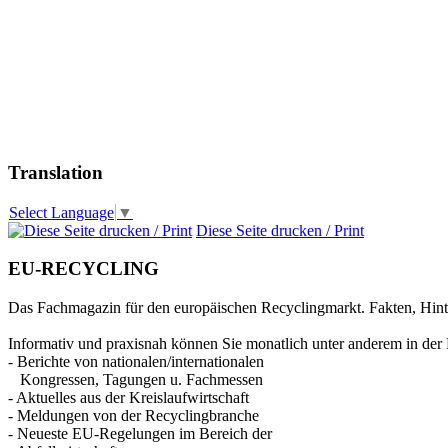
Translation
Select Language
▼
Diese Seite drucken / Print
EU-RECYCLING
Das Fachmagazin für den europäischen Recyclingmarkt. Fakten, Hin
Informativ und praxisnah können Sie monatlich unter anderem in der 
- Berichte von nationalen/internationalen
Kongressen, Tagungen u. Fachmessen
- Aktuelles aus der Kreislaufwirtschaft
- Meldungen von der Recyclingbranche
- Neueste EU-Regelungen im Bereich der