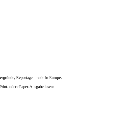
tergründe, Reportagen made in Europe.
Print- oder ePaper-Ausgabe lesen: