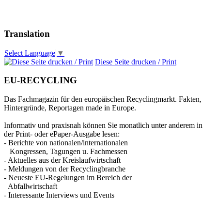
Translation
Select Language
▼
Diese Seite drucken / Print
EU-RECYCLING
Das Fachmagazin für den europäischen Recyclingmarkt. Fakten,
Hintergründe, Reportagen made in Europe.
Informativ und praxisnah können Sie monatlich unter anderem in
der Print- oder ePaper-Ausgabe lesen:
- Berichte von nationalen/internationalen
Kongressen, Tagungen u. Fachmessen
- Aktuelles aus der Kreislaufwirtschaft
- Meldungen von der Recyclingbranche
- Neueste EU-Regelungen im Bereich der
Abfallwirtschaft
- Interessante Interviews und Events