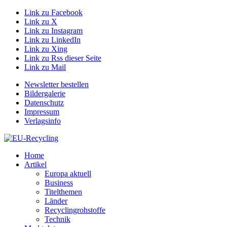
Link zu Facebook
Link zu X
Link zu Instagram
Link zu LinkedIn
Link zu Xing
Link zu Rss dieser Seite
Link zu Mail
Newsletter bestellen
Bildergalerie
Datenschutz
Impressum
Verlagsinfo
Home
Artikel
Europa aktuell
Business
Titelthemen
Länder
Recyclingrohstoffe
Technik